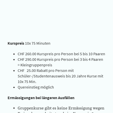
Kurspreis
10x 75 Minuten
CHF 260.00 Kurspreis pro Person bei 5 bis 10 Paaren
CHF 290.00 Kurspreis pro Person bei 3 bis 4 Paaren
= Kleingruppenpreis
CHF 25.00 Rabatt pro Person mit
Schüler-/Studentenausweis bis 20 Jahre Kurse mit
10x 75 Min.
Quereinstieg möglich
Ermässigungen bei längeren Ausfällen
Gruppenkurse gibt es keine Ermässigung wegen