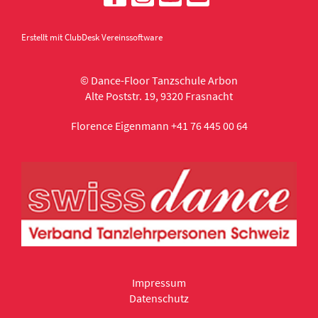
Erstellt mit ClubDesk Vereinssoftware
© Dance-Floor Tanzschule Arbon
Alte Poststr. 19, 9320 Frasnacht
Florence Eigenmann +41 76 445 00 64
Impressum
Datenschutz