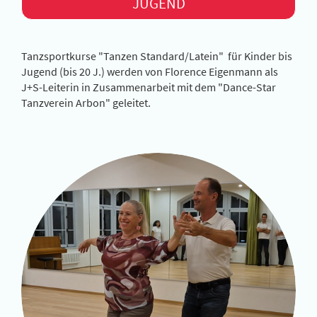
JUGEND
Tanzsportkurse "Tanzen Standard/Latein" für Kinder bis
Jugend (bis 20 J.) werden von Florence Eigenmann als
J+S-Leiterin in Zusammenarbeit mit dem "Dance-Star
Tanzverein Arbon" geleitet.