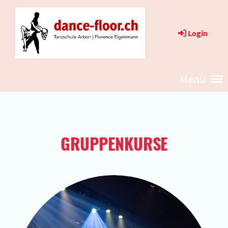
Login
Menü
GRUPPENKURSE