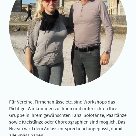
Für Vereine, Firmenanlässe etc. sind Workshops das
Richtige. Wir kommen zu Ihnen und unterrichten Ihre
Gruppe in ihrem gewünschten Tanz. Solotänze, Paartänze
sowie Kreistänze oder Choreographien sind möglich. Das
Niveau wird dem Anlass entsprechend angepasst, damit
alle Spass haben.