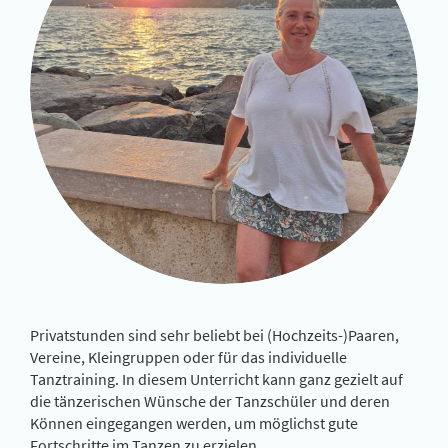
Privatstunden sind sehr beliebt bei (Hochzeits-)Paaren,
Vereine, Kleingruppen oder für das individuelle
Tanztraining. In diesem Unterricht kann ganz gezielt auf
die tänzerischen Wünsche der Tanzschüler und deren
Können eingegangen werden, um möglichst gute
Fortschritte im Tanzen zu erzielen.