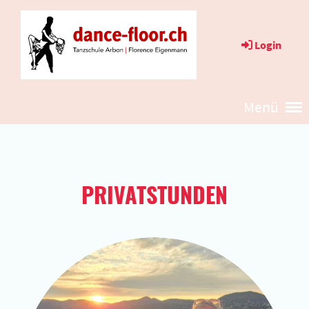
Login
Menü
PRIVATSTUNDEN