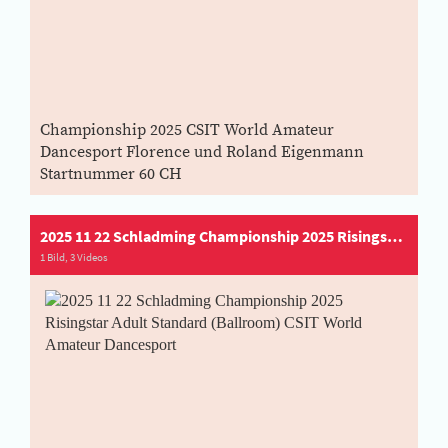
Championship 2025 CSIT World Amateur
Dancesport Florence und Roland Eigenmann
Startnummer 60 CH
2025 11 22 Schladming Championship 2025 Risingstar Adult Standard (Ballroom) CSIT World Amateur Dancesport
1 Bild, 3 Videos