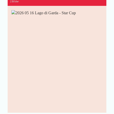
2 Bilder