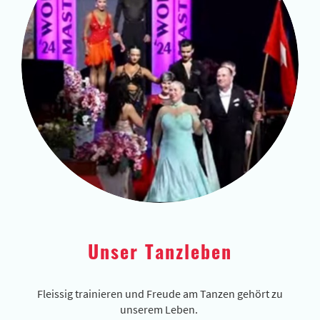
Unser Tanzleben
Fleissig trainieren und Freude am Tanzen gehört zu
unserem Leben.