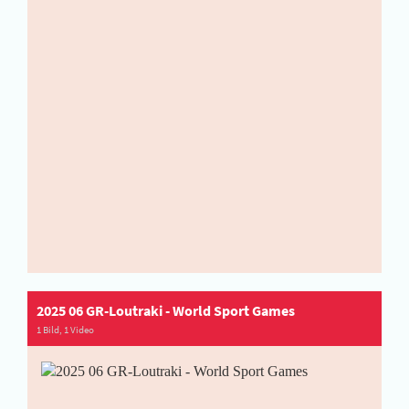
2025 06 GR-Loutraki - World Sport Games
1 Bild, 1 Video