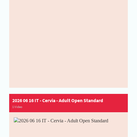
2026 06 16 IT - Cervia - Adult Open Standard
1 Video