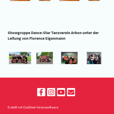
Showgruppe Dance-Star Tanzverein Arbon unter der
Leitung von Florence Eigenmann
Erstellt mit ClubDesk Vereinssoftware