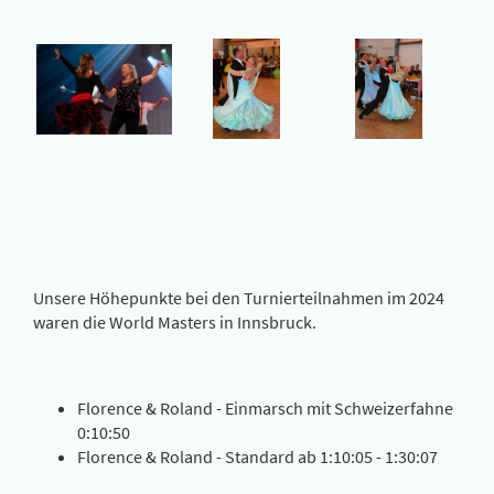
Unsere Höhepunkte bei den Turnierteilnahmen im 2024
waren die World Masters in Innsbruck.
Florence & Roland - Einmarsch mit Schweizerfahne
0:10:50
Florence & Roland - Standard ab 1:10:05 - 1:30:07