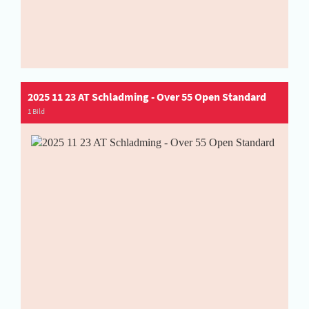
2025 11 23 AT Schladming - Over 55 Open Standard
1 Bild