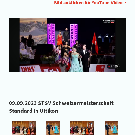
Bild anklicken für YouTube-Video >
09.09.2023 STSV Schweizermeisterschaft
Standard in Uitikon