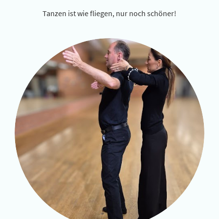
Tanzen ist wie fliegen, nur noch schöner!