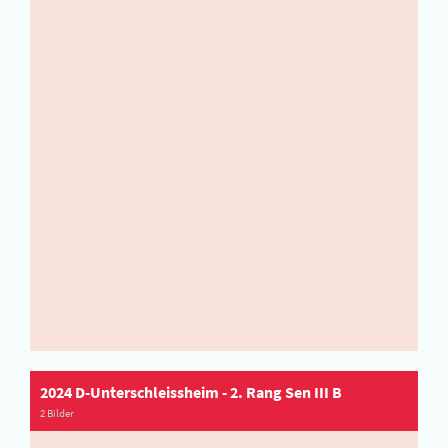
2024 D-Unterschleissheim - 2. Rang Sen III B
2 Bilder