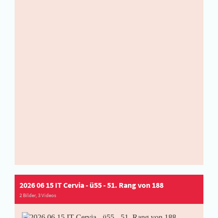
2026 06 15 IT Cervia - ü55 - 51. Rang von 188
2 Bilder, 3 Videos