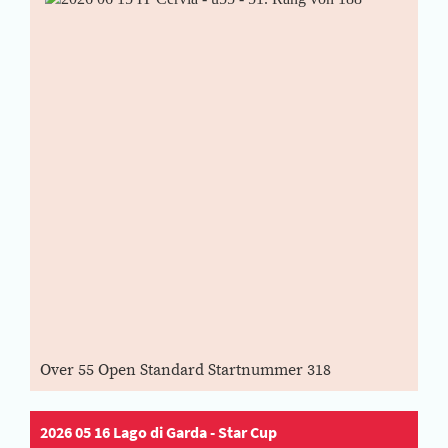
Over 55 Open Standard Startnummer 318
2026 05 16 Lago di Garda - Star Cup