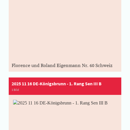
Florence und Roland Eigenmann Nr. 60 Schweiz
2025 11 16 DE-Königsbrunn - 1. Rang Sen III B
1 Bild