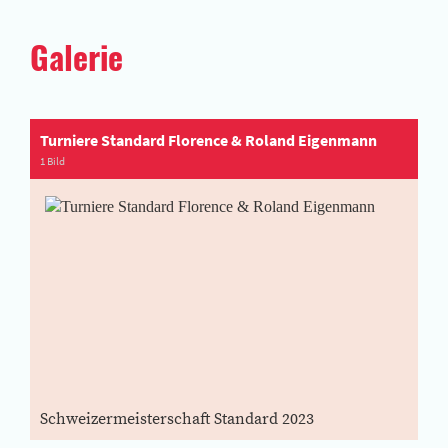
Galerie
Turniere Standard Florence & Roland Eigenmann
1 Bild
Schweizermeisterschaft Standard 2023