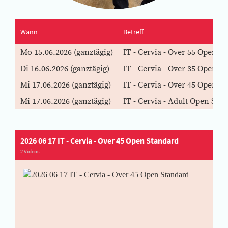
Wann
Betreff
Mo 15.06.2026 (ganztägig)
IT - Cervia - Over 55 Open S
Di 16.06.2026 (ganztägig)
IT - Cervia - Over 35 Open S
Mi 17.06.2026 (ganztägig)
IT - Cervia - Over 45 Open S
Mi 17.06.2026 (ganztägig)
IT - Cervia - Adult Open Sta
2026 06 17 IT - Cervia - Over 45 Open Standard
2 Videos