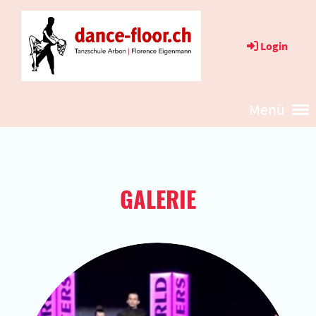
Login
Menü
GALERIE