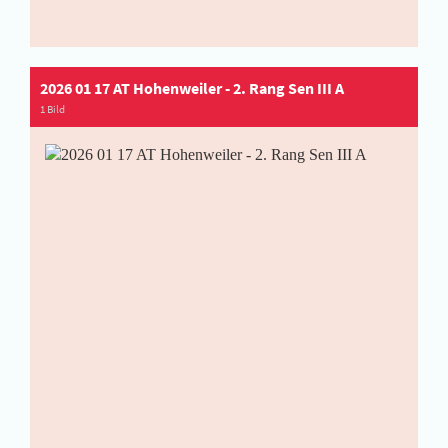
2026 01 17 AT Hohenweiler - 2. Rang Sen III A
1 Bild